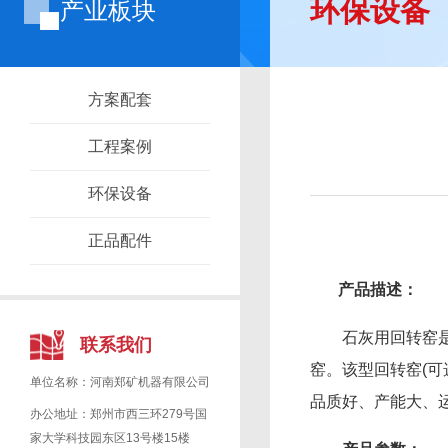
环保设备
产业板块
方案配套
工程案例
环保设备
正品配件
产品描述：
石灰用回转窑是针
联系我们
窑。该型回转窑(
单位名称：河南郑矿机器有限公司
品质好、产能大、
办公地址：郑州市西三环279号国
家大学科技园东区13号楼15楼