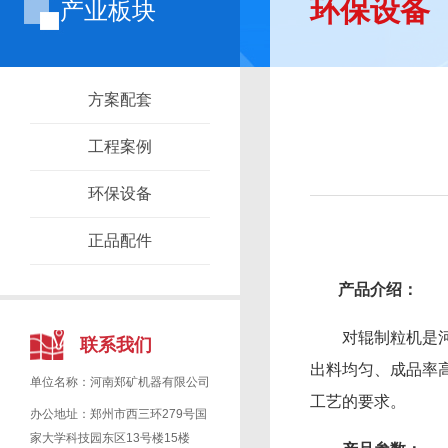
环保设备
产业板块
方案配套
工程案例
环保设备
正品配件
产品介绍：
对辊制粒机是河南
联系我们
出料均匀、成品率
单位名称：河南郑矿机器有限公司
工艺的要求。
办公地址：郑州市西三环279号国
家大学科技园东区13号楼15楼